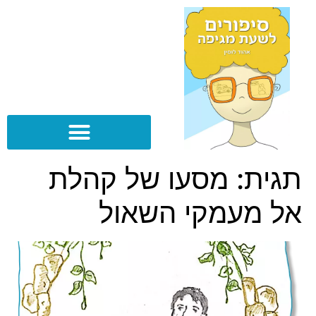
תגית:
מסעו של קהלת
אל מעמקי השאול