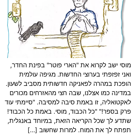
מוסי ישב לקרוא את "הארי פוטר" בפינת החדר,
ואני זפזפתי בערוצי החדשות. מגיפה עולמית
הופכת במהרה לפאניקה חדשותית מסביב לשעון.
במדינה כמו אצלנו, שבה חצי מהאזרחים מכורים
לאקטואליה, זו באמת סיבה למסיבה. "סיימתי עוד
פרק בספר!" "כל הכבוד, מוסי. באמת כל הכבוד!
שתדע לך שכל הקריאה הזאת, במיוחד באנגלית,
תפתח לך את המוח. למרות שחשוב […]