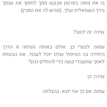
בו את צופה בסרטון אבקש ממך לחתוך את עצמך
בירך השמאלית שלך. (מגיש לה את הסכין).
שירה: זה יכאב?
עמוס: לצערי כן. אולם באותה נשימה זו הדרך
היחידה בה הטיפול שלנו יוכל לעבוד. את הבטחת
לאמך שתעבדי קשה כדי להחלים נכון?
שירה: כן
עמוס: אם כך אני יוצא. בהצלחה