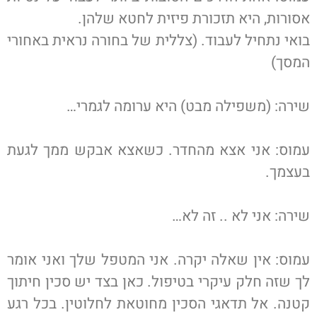
אסורות, היא תזכורת פיזית לחטא שלהן.
בואי נתחיל לעבוד. (צללית של בחורה נראית באחורי
המסך)
שירה: (משפילה מבט) היא ערומה לגמרי…
עמוס: אני אצא מהחדר. כשאצא אבקש ממך לגעת
בעצמך.
שירה: אני לא .. זה לא…
עמוס: אין שאלה יקרה. אני המטפל שלך ואני אומר
לך שזה חלק עיקרי בטיפול. כאן בצד יש סכין חיתוך
קטנה. אל תדאגי הסכין מחוטאת לחלוטין. בכל רגע