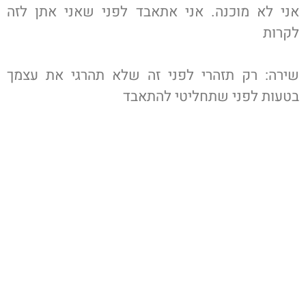
אני לא מוכנה. אני אתאבד לפני שאני אתן לזה
לקרות
שירה: רק תזהרי לפני זה שלא תהרגי את עצמך
בטעות לפני שתחליטי להתאבד