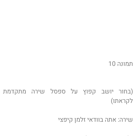
תמונה 10
(בחור יושב קפוץ על ספסל שירה מתקדמת
לקראתו)
שירה: אתה בוודאי זלמן קיפצי