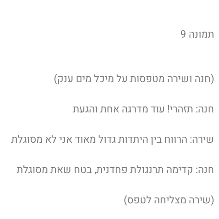
תמונה 9
(חנה ושירה מטפסות על מיכל מים ענק)
חנה: תזהרי! עוד מדרגה אחת והגעת
שירה: הרווח בין היתדות גדול מאוד אני לא מסוגלת
חנה: קדימה תרנגולת פחדנית, בטח שאת מסוגלת
(שירה מצליחה לטפס)