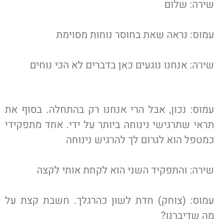
שירה: שלום
עמוס: נראה שאת בחוסר נוחות מסוימת
שירה: אנחנו נוגעים כאן בדברים לא הכי נוחים
עמוס: נכון, אבל הרי אנחנו רק בהתחלה. בסוף את
תראי שתרגישי נינוחה ביותר על ידי. אחד מתפקידי
כמטפל הוא לגרום לך להרגיש נינוחה
שירה: והתפקיד השני הוא לקחת אותי לקצה
עמוס: (צוחק) חדת לשון כהרגלך. חשבת קצת על
מה שדיברנו?