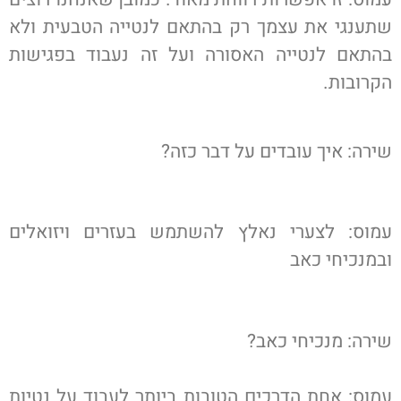
שתענגי את עצמך רק בהתאם לנטייה הטבעית ולא
בהתאם לנטייה האסורה ועל זה נעבוד בפגישות
הקרובות.
שירה: איך עובדים על דבר כזה?
עמוס: לצערי נאלץ להשתמש בעזרים ויזואלים
ובמנכיחי כאב
שירה: מנכיחי כאב?
עמוס: אחת הדרכים הטובות ביותר לעבוד על נטיות