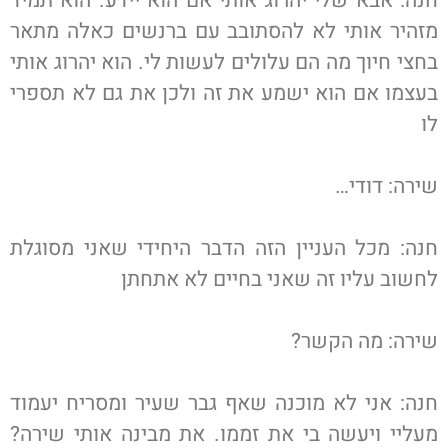
חנה: אבא שלי יהרוג אותי אם הוא יידע. הוא תמיד
מזהיר אותי לא להסתובב עם ברנשים כאלה מתאר
בחצי חיוך מה הם עלולים לעשות לי. הוא יהרוג אותי
בעצמו אם הוא ישמע את זה ולכן את גם לא תספרי
לו
שירה: דודי…
חנה: מכל העניין הזה הדבר היחידי שאני מסוגלת
לחשוב עליו זה שאני בחיים לא אתחתן
שירה: מה הקשר?
חנה: אני לא מוכנה שאף גבר שעיר ומסריח יעמוד
מעליי ויעשה בי את זממו. את מבינה אותי שירה?