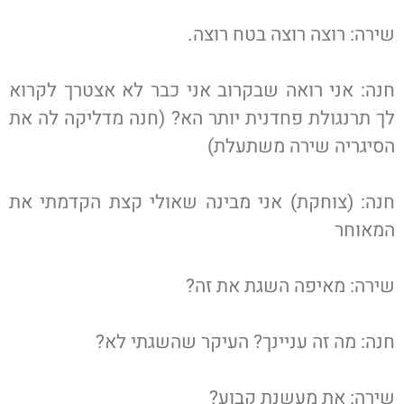
שירה: רוצה רוצה בטח רוצה.
חנה: אני רואה שבקרוב אני כבר לא אצטרך לקרוא
לך תרנגולת פחדנית יותר הא? (חנה מדליקה לה את
הסיגריה שירה משתעלת)
חנה: (צוחקת) אני מבינה שאולי קצת הקדמתי את
המאוחר
שירה: מאיפה השגת את זה?
חנה: מה זה עניינך? העיקר שהשגתי לא?
שירה: את מעשנת קבוע?