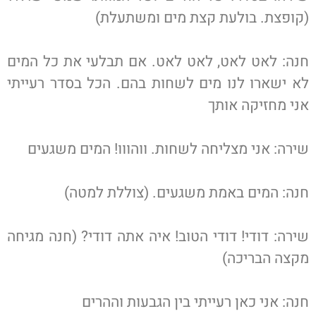
(קופצת. בולעת קצת מים ומשתעלת)
חנה: לאט לאט, לאט לאט. אם תבלעי את כל המים
לא ישארו לנו מים לשחות בהם. הכל בסדר רעייתי
אני מחזיקה אותך
שירה: אני מצליחה לשחות. ווהווו! המים משגעים
חנה: המים באמת משגעים. (צוללת למטה)
שירה: דודי! דודי הטוב! איה אתה דודי? (חנה מגיחה
מקצה הבריכה)
חנה: אני כאן רעייתי בין הגבעות וההרים