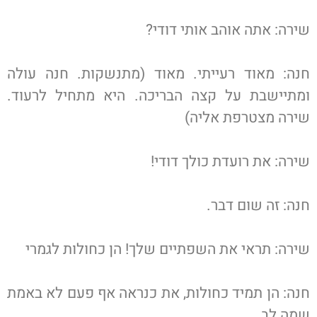
שירה: אתה אוהב אותי דודי?
חנה: מאוד רעייתי. מאוד (מתנשקות. חנה עולה
ומתיישבת על קצה הבריכה. היא מתחיל לרעוד.
שירה מצטרפת אליה)
שירה: את רועדת כולך דודי!
חנה: זה שום דבר.
שירה: תראי את השפתיים שלך! הן כחולות לגמרי
חנה: הן תמיד כחולות, את כנראה אף פעם לא באמת
שמה לב