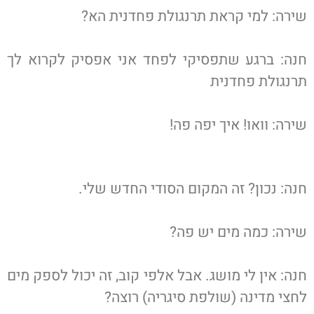
שירה: למי קראת תרנגולת פחדנית הא?
חנה: ברגע שתפסיקי לפחד אני אפסיק לקרוא לך
תרנגולת פחדנית
שירה: וואו! איך יפה פה!
חנה: נכון? זה המקום הסודי החדש שלי.
שירה: כמה מים יש פה?
חנה: אין לי מושג. אבל אלפי קוב, זה יכול לספק מים
לחצי מדינה (שולפת סיגריה) רוצה?