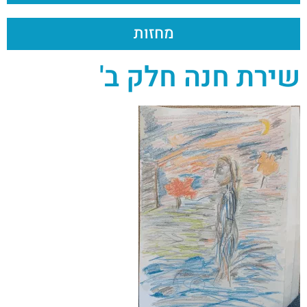
מחזות
שירת חנה חלק ב'