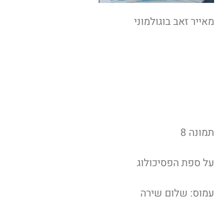
מאייר זאב בוגולמוני
תמונה 8
על ספת הפסיכולוג
עמוס: שלום שירה