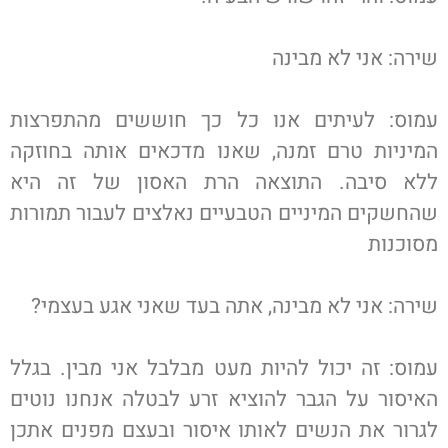
שירה: אני לא מבינה
עמוס: לעיתים אנו כל כך חוששים מהתפרצות
המיניות טרם זמנה, שאנו מדכאים אותה בחוזקה
ללא סיבה. התוצאה הרת האסון של זה היא
שהחשקים המיניים הטבעיים נאלצים לעבור תמורות
מסוכנות
שירה: אני לא מבינה, אתה בעד שאני אגע בעצמי?
עמוס: זה יכול להיות מעט מבלבל אני מבין. בגלל
האיסור על הגבר להוציא זרע לבטלה אנחנו נוטים
לגרור את הנשים לאותו איסור ובעצם מפנים אתכן