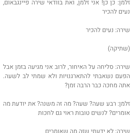
זלמן: כן כן! אני זלמן, ואת בוודאי שירה פיינגבאום,
נעים להכיר
שירה: נעים להכיר
(שתיקה)
שירה: סליחה על האיחור, לרוב אני מגיעה בזמן אבל
הפעם נשאבתי להתארגנויות ולא שמתי לב לשעה.
אתה מחכה כבר הרבה זמן?
זלמן: רבע שעה? שעה? מה זה משנה? את יודעת מה
אומרים? לנשים טובות ראוי גם לחכות
שירה: לא ידעתי שזה מה שאומרים