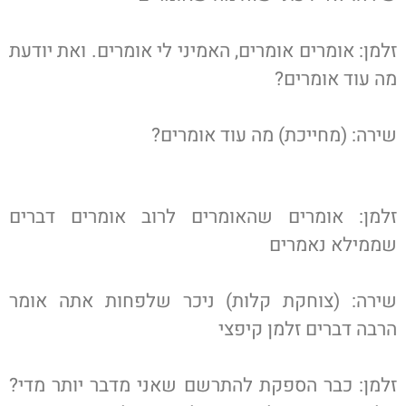
זלמן: אומרים אומרים, האמיני לי אומרים. ואת יודעת
מה עוד אומרים?
שירה: (מחייכת) מה עוד אומרים?
זלמן: אומרים שהאומרים לרוב אומרים דברים
שממילא נאמרים
שירה: (צוחקת קלות) ניכר שלפחות אתה אומר
הרבה דברים זלמן קיפצי
זלמן: כבר הספקת להתרשם שאני מדבר יותר מדי?