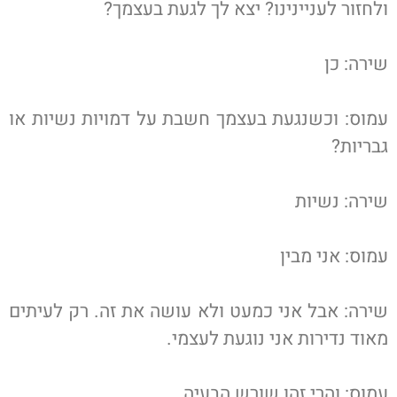
ולחזור לעניינינו? יצא לך לגעת בעצמך?
שירה: כן
עמוס: וכשנגעת בעצמך חשבת על דמויות נשיות או
גבריות?
שירה: נשיות
עמוס: אני מבין
שירה: אבל אני כמעט ולא עושה את זה. רק לעיתים
מאוד נדירות אני נוגעת לעצמי.
עמוס: והרי זהו שורש הבעיה.