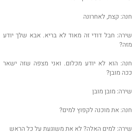
חנה: קצת, לאחרונה
שירה: חבל דודי זה מאוד לא בריא. אבא שלך יודע
מזה?
חנה: הוא לא יודע מכלום. ואני מצפה שזה ישאר
ככה מובן?
שירה: מובן מובן
חנה: את מוכנה לקפוץ למים?
שירה: למים האלה? לא את משוגעת על כל הראש