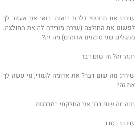
שירה: את תחטפי דלקת ריאות. בואי אני אעזור לך
לפשוט את החולצה (שירה מורידה לה את החולצה.
מתגלים שני סימנים אדומים) מה זה?
חנה: זה? זה שום דבר
שירה: מה שום דבר? את אדומה לגמרי, מי עשה לך
את זה?
חנה: זה שום דבר אני החלקתי במדרגות
שירה: בסדר