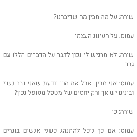
שירה: על מה מבין מה שדיברנו?
עמוס: על העינוג העצמי
שירה: לא מרגיש לי נכון לדבר על הדברים הללו עם
גבר
עמוס: אני מבין. אבל את הרי יודעת שאני גבר נשוי
ובינינו יש אך ורק יחסים של מטפל מטופל נכון?
שירה: כן
עמוס: אם כך נוכל להתנהג כשני אנשים בוגרים