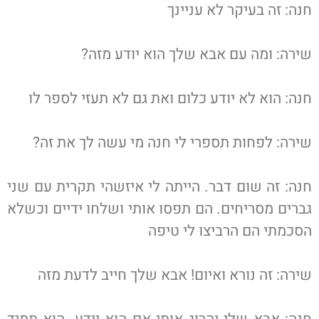
חנה: זה בעיקר לא עניינך
שירה: ומה עם אבא שלך הוא יודע מזה?
חנה: הוא לא יודע כלום ואת גם לא תעזי לספר לו
שירה: לפחות תספרי לי חנה מי עשה לך את זה?
חנה: זה שום דבר. הייתה לי איזשהי תקרית עם שני
גברים מסריחים. הם תפסו אותי ושלחו ידיים וכשלא
הסכמתי הם הרביצו לי טיפה
שירה: זה נורא ואיום! אבא שלך חייב לדעת מזה