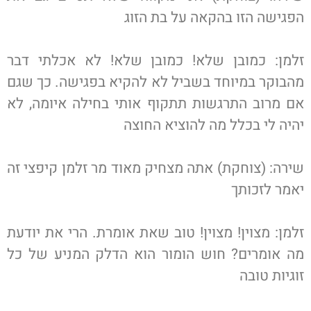
הפגישה הזו בהקאה על בת הזוג
זלמן: כמובן שלא! כמובן שלא! לא אכלתי דבר
מהבוקר במיוחד בשביל לא להקיא בפגישה. כך שגם
אם מרוב התרגשות תתקוף אותי בחילה איומה, לא
יהיה לי בכלל מה להוציא החוצה
שירה: (צוחקת) אתה מצחיק מאוד מר זלמן קיפצי זה
יאמר לזכותך
זלמן: מצוין! מצוין! טוב שאת אומרת. הרי את יודעת
מה אומרים? חוש הומור הוא הדלק המניע של כל
זוגיות טובה